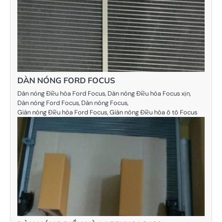
DÀN NÓNG FORD FOCUS
Dàn nóng Điều hòa Ford Focus, Dàn nóng Điều hòa Focus xịn,
Dàn nóng Ford Focus, Dàn nóng Focus,
Giàn nóng Điều hòa Ford Focus, Giàn nóng Điều hòa ô tô Focus