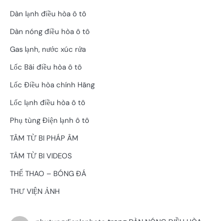
Dàn lạnh điều hòa ô tô
Dàn nóng điều hòa ô tô
Gas lạnh, nước xúc rửa
Lốc Bãi điều hòa ô tô
Lốc Điều hòa chính Hãng
Lốc lạnh điều hòa ô tô
Phụ tùng Điện lạnh ô tô
TÂM TỪ BI PHÁP ÂM
TÂM TỪ BI VIDEOS
THỂ THAO – BÓNG ĐÁ
THƯ VIỆN ẢNH