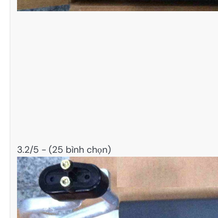
3.2/5 - (25 bình chọn)