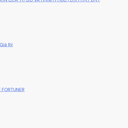
Giá Rẻ
E FORTUNER