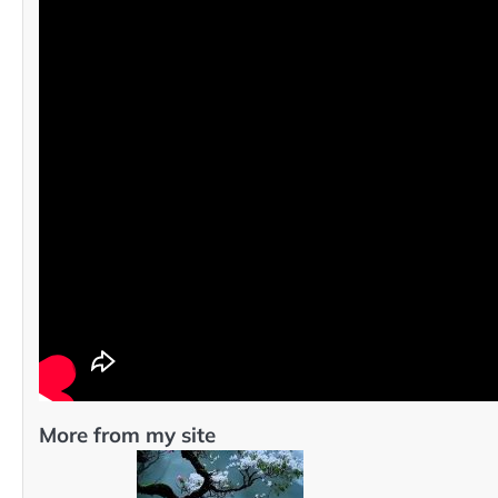
More from my site