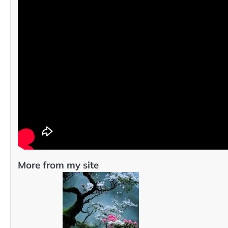
More from my site