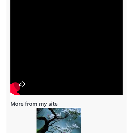
More from my site