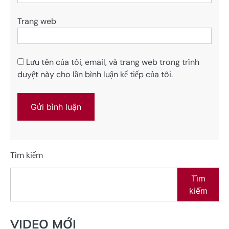
Trang web
Lưu tên của tôi, email, và trang web trong trình
duyệt này cho lần bình luận kế tiếp của tôi.
Tìm kiếm
Tìm
kiếm
VIDEO MỚI