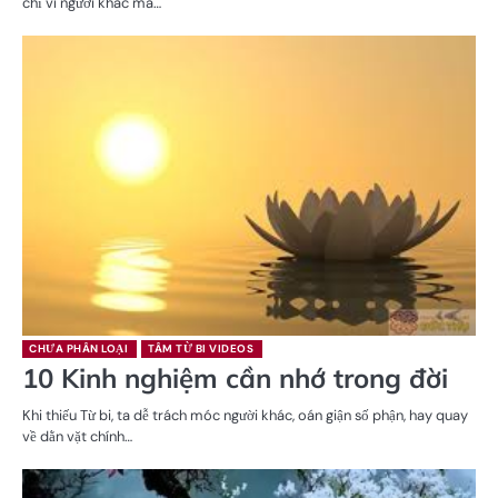
chỉ vì người khác mà…
CHƯA PHÂN LOẠI
TÂM TỪ BI VIDEOS
10 Kinh nghiệm cần nhớ trong đời
Khi thiếu Từ bi, ta dễ trách móc người khác, oán giận số phận, hay quay
về dằn vặt chính…