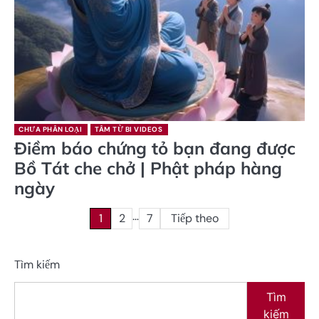
CHƯA PHÂN LOẠI
TÂM TỪ BI VIDEOS
Điềm báo chứng tỏ bạn đang được
Bồ Tát che chở | Phật pháp hàng
ngày
…
Phân
1
2
7
Tiếp theo
trang
Tìm kiếm
bài
viết
Tìm
kiếm