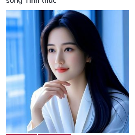
sống Tỉnh thức