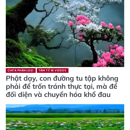
CHƯA PHÂN LOẠI
TÂM TỪ BI VIDEOS
Phật dạy, con đường tu tập không
phải để trốn tránh thực tại, mà để
đối diện và chuyển hóa khổ đau