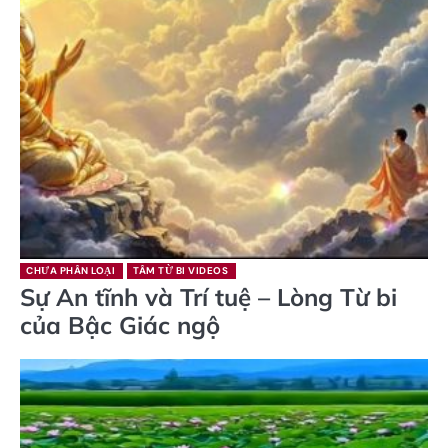
CHƯA PHÂN LOẠI
TÂM TỪ BI VIDEOS
Sự An tĩnh và Trí tuệ – Lòng Từ bi
của Bậc Giác ngộ