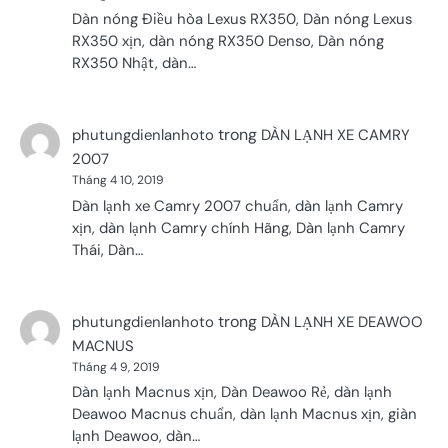
Dàn nóng Điều hòa Lexus RX350, Dàn nóng Lexus
RX350 xịn, dàn nóng RX350 Denso, Dàn nóng
RX350 Nhật, dàn…
trong
phutungdienlanhoto
DÀN LẠNH XE CAMRY
2007
Tháng 4 10, 2019
Dàn lạnh xe Camry 2007 chuẩn, dàn lạnh Camry
xịn, dàn lạnh Camry chính Hãng, Dàn lạnh Camry
Thái, Dàn…
trong
phutungdienlanhoto
DÀN LẠNH XE DEAWOO
MACNUS
Tháng 4 9, 2019
Dàn lạnh Macnus xịn, Dàn Deawoo Rẻ, dàn lạnh
Deawoo Macnus chuẩn, dàn lạnh Macnus xịn, giàn
lạnh Deawoo, dàn…