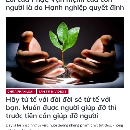
người là do Hạnh nghiệp quyết định
CHƯA PHÂN LOẠI
TÂM TỪ BI VIDEOS
Hãy tử tế với đời đời sẽ tử tế với
bạn. Muốn được người giúp đỡ thì
trước tiên cần giúp đỡ người
Đây là lời nhắc nhở về việc nuôi dưỡng những phẩm chất tốt đẹp, không