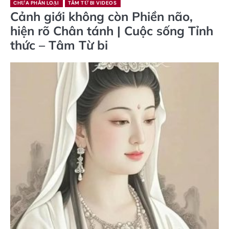
CHƯA PHÂN LOẠI
TÂM TỪ BI VIDEOS
Cảnh giới không còn Phiền não,
hiện rõ Chân tánh | Cuộc sống Tỉnh
thức – Tâm Từ bi