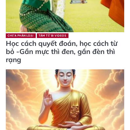
CHƯA PHÂN LOẠI
TÂM TỪ BI VIDEOS
Học cách quyết đoán, học cách từ
bỏ -Gần mực thì đen, gần đèn thì
rạng