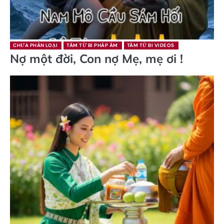
CHƯA PHÂN LOẠI
TÂM TỪ BI PHÁP ÂM
TÂM TỪ BI VIDEOS
Nợ một đời, Con nợ Mẹ, mẹ ơi !