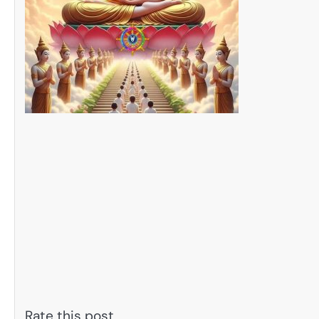
Rate this post