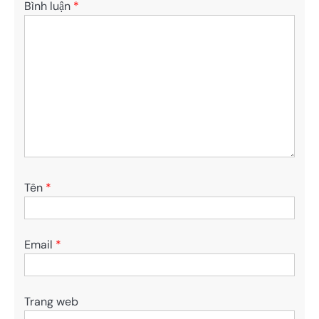
Bình luận
*
Tên
*
Email
*
Trang web