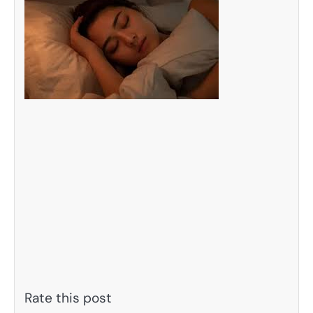
Rate this post