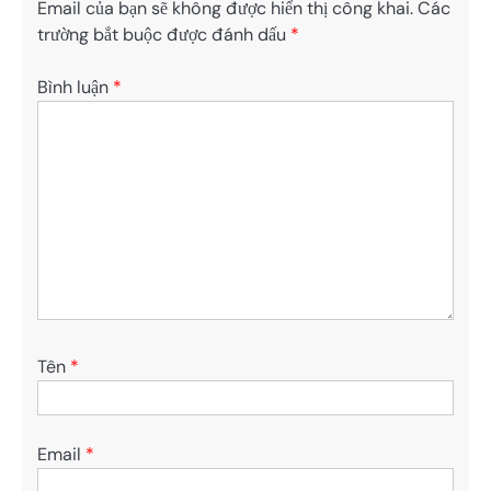
Email của bạn sẽ không được hiển thị công khai.
Các
trường bắt buộc được đánh dấu
*
Bình luận
*
Tên
*
Email
*