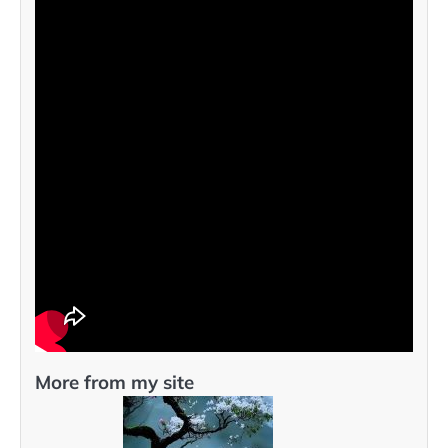
More from my site