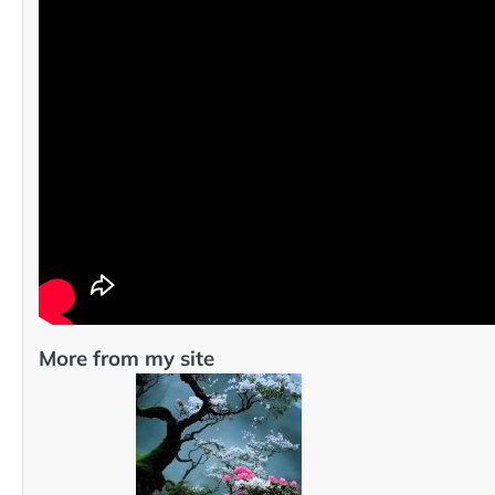
More from my site