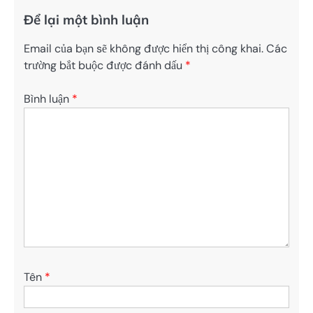
Để lại một bình luận
Email của bạn sẽ không được hiển thị công khai.
Các
trường bắt buộc được đánh dấu
*
Bình luận
*
Tên
*