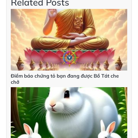
Related Posts
Điềm báo chứng tỏ bạn đang được Bồ Tát che
chở