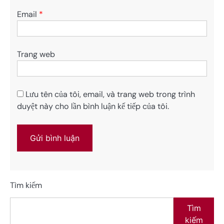
Email
*
Trang web
Lưu tên của tôi, email, và trang web trong trình
duyệt này cho lần bình luận kế tiếp của tôi.
Tìm kiếm
Tìm
kiếm