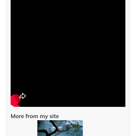
More from my site