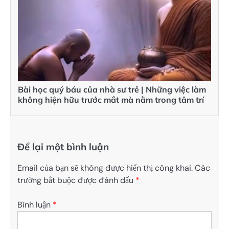
Bài học quý báu của nhà sư trẻ | Những việc làm
không hiện hữu trước mắt mà nằm trong tâm trí
Để lại một bình luận
Email của bạn sẽ không được hiển thị công khai.
Các
trường bắt buộc được đánh dấu
*
Bình luận
*