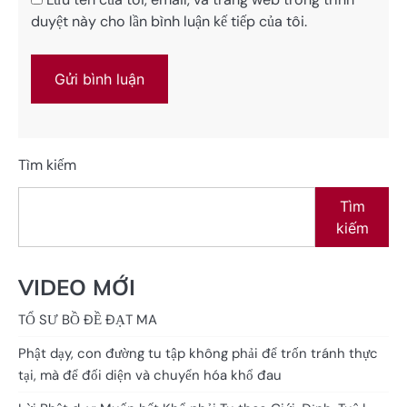
duyệt này cho lần bình luận kế tiếp của tôi.
Tìm kiếm
Tìm
kiếm
VIDEO MỚI
TỔ SƯ BỒ ĐỀ ĐẠT MA
Phật dạy, con đường tu tập không phải để trốn tránh thực
tại, mà để đối diện và chuyển hóa khổ đau