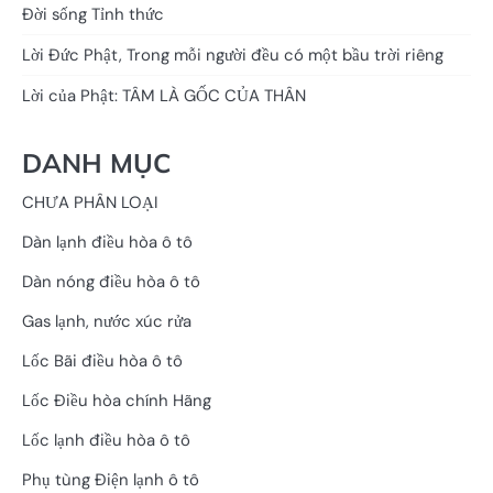
Đời sống Tỉnh thức
Lời Đức Phật, Trong mỗi người đều có một bầu trời riêng
Lời của Phật: TÂM LÀ GỐC CỦA THÂN
DANH MỤC
CHƯA PHÂN LOẠI
Dàn lạnh điều hòa ô tô
Dàn nóng điều hòa ô tô
Gas lạnh, nước xúc rửa
Lốc Bãi điều hòa ô tô
Lốc Điều hòa chính Hãng
Lốc lạnh điều hòa ô tô
Phụ tùng Điện lạnh ô tô