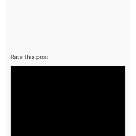
Rate this post