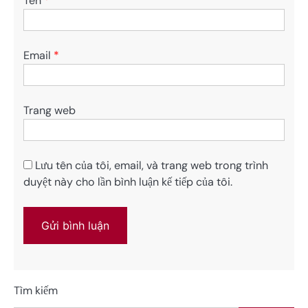
Tên
*
Email
*
Trang web
Lưu tên của tôi, email, và trang web trong trình
duyệt này cho lần bình luận kế tiếp của tôi.
Tìm kiếm