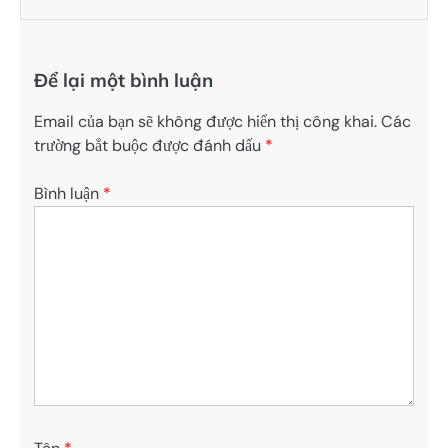
Để lại một bình luận
Email của bạn sẽ không được hiển thị công khai.
Các
trường bắt buộc được đánh dấu
*
Bình luận
*