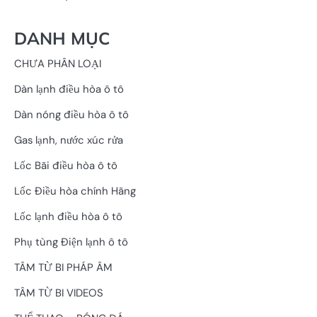
DANH MỤC
CHƯA PHÂN LOẠI
Dàn lạnh điều hòa ô tô
Dàn nóng điều hòa ô tô
Gas lạnh, nước xúc rửa
Lốc Bãi điều hòa ô tô
Lốc Điều hòa chính Hãng
Lốc lạnh điều hòa ô tô
Phụ tùng Điện lạnh ô tô
TÂM TỪ BI PHÁP ÂM
TÂM TỪ BI VIDEOS