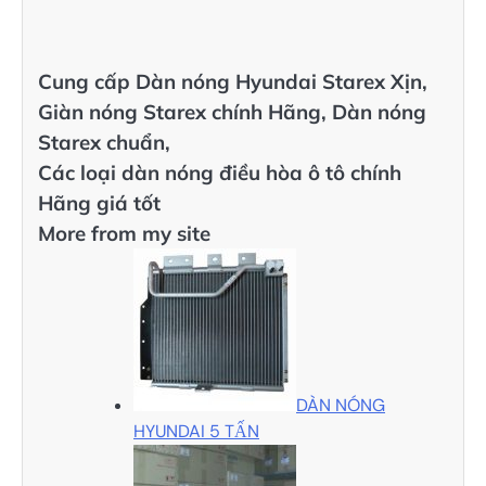
Cung cấp Dàn nóng Hyundai Starex Xịn,
Giàn nóng Starex chính Hãng, Dàn nóng
Starex chuẩn,
Các loại dàn nóng điều hòa ô tô chính
Hãng giá tốt
More from my site
DÀN NÓNG
HYUNDAI 5 TẤN