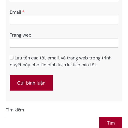
Email
*
Trang web
Lưu tên của tôi, email, và trang web trong trình
duyệt này cho lần bình luận kế tiếp của tôi.
Tìm kiếm
Tìm