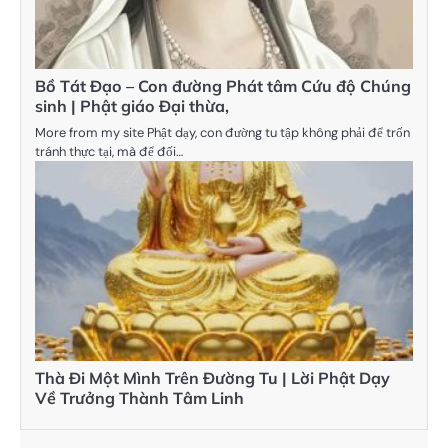
Bồ Tát Đạo – Con đường Phát tâm Cứu độ Chúng
sinh | Phật giáo Đại thừa,
More from my site Phật dạy, con đường tu tập không phải để trốn
tránh thực tại, mà để đối…
Thà Đi Một Mình Trên Đường Tu | Lời Phật Dạy
Về Trưởng Thành Tâm Linh