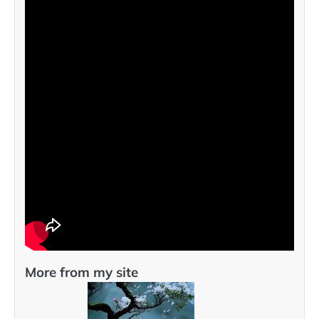
More from my site