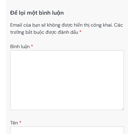
Để lại một bình luận
Email của bạn sẽ không được hiển thị công khai.
Các
trường bắt buộc được đánh dấu
*
Bình luận
*
Tên
*